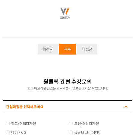
이전글
목록
다음글
원클릭 간편 수강문의
쉽고 빠르게 관심있는 교육과정의 정보를 조회할 수 있습니다.
관심과정을 선택해주세요
광고/편집디자인
모션/영상디자인
마야 / CG
유튜브 크리에이터