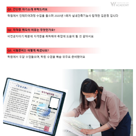
취업지원센터
고객상담센터
아카데미소개