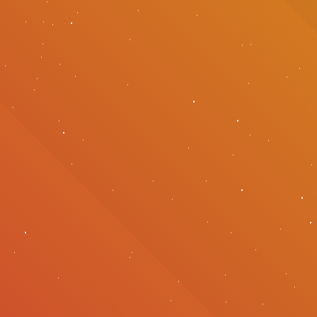
취업지원센터
고객상담센터
아카데미소개