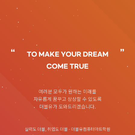
TO MAKE YOUR DREAM
COME TRUE
여러분 모두가 원하는 미래를
자유롭게 꿈꾸고 상상할 수 있도록
더블유가 도와드리겠습니다.
실력도 더블, 취업도 더블 - 더블유컴퓨터아트학원