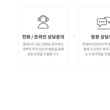
전화 / 온라인 상담문의
방문 상담
홈페이지 또는 전화로 문의하신
학원에 방문하여 학
과목의 학과 담당자 매칭을 통해
통해 수강생의 목적
상담 일정을 조율합니다.
는 수업과정을 컨