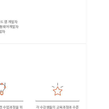
이드 앱 개발자
, 펌웨어개발자
개발자
한 수업과정을 위
각 수강생들의 교육과정과 수준