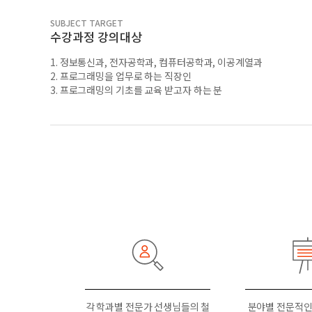
SUBJECT TARGET
수강과정 강의대상
1. 정보통신과, 전자공학과, 컴퓨터공학과, 이공계열과
2. 프로그래밍을 업무로 하는 직장인
3. 프로그래밍의 기초를 교육 받고자 하는 분
각 학과별 전문가 선생님들의 철
분야별 전문적인