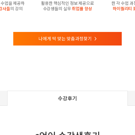
수업을 제공하
활용한 핵심적인 정보 제공으로
한 각 수업 
강사들
의 강의
수강생들의 실무
취업률 향상
하이퀄리티 
나에게 딱 맞는 맞춤과정찾기
>
수강후기