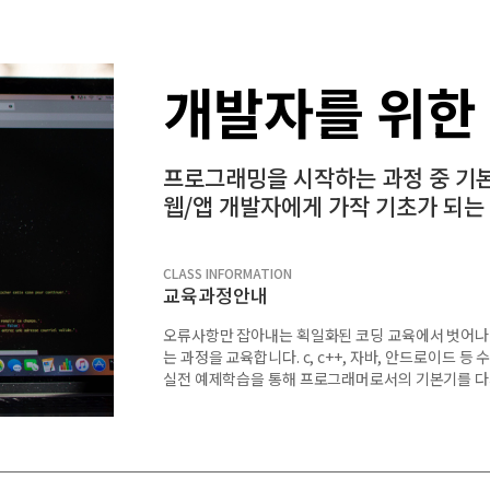
개발자를 위한
프로그래밍을 시작하는 과정 중 기
웹/앱 개발자에게 가작 기초가 되는
CLASS INFORMATION
교육과정안내
오류사항만 잡아내는 획일화된 코딩 교육에서 벗어나 직
는 과정을 교육합니다. c, c++, 자바, 안드로이드 
실전 예제학습을 통해 프로그래머로서의 기본기를 다