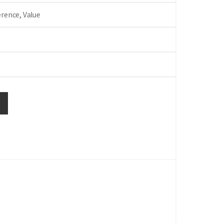
nce, Value