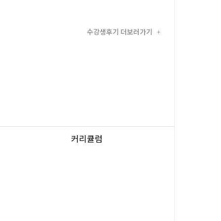
수강생후기 더보러가기
+
커리큘럼