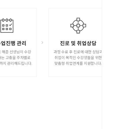
 수업진행 관리
진로 및 취업상담
 해준 선생님이 수강
과정 수료 후 진로에 대한 상담과
하는 고충을 주차별로
취업이 목적인 수강생들을 위한
까지 관리해드립니다.
맞춤형 취업연계를 지원합니다.