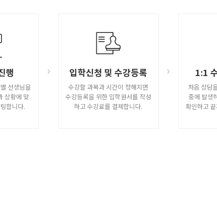
진행
입학신청 및 수강등록
1:1
과별 선생님을
수강할 과목과 시간이 정해지면
처음 상담을
과 상황에 맞
수강등록을 위한 입학원서를 작성
중에 발생
설팅합니다.
하고 수강료를 결제합니다.
확인하고 끝