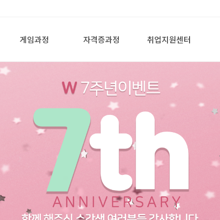
게임과정
자격증과정
취업지원센터